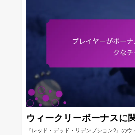
ウィークリーボーナスに
『レッド・デッド・リデンプション2』のウ