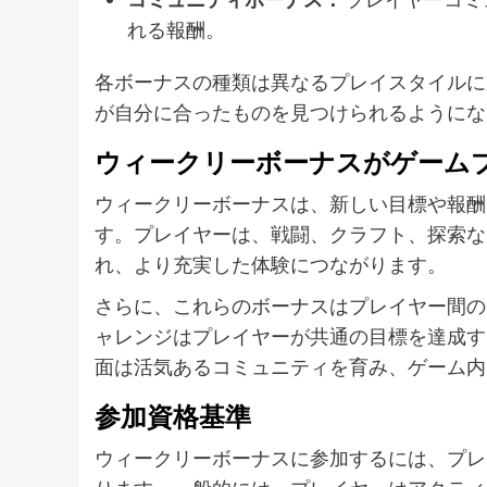
れる報酬。
各ボーナスの種類は異なるプレイスタイルに
が自分に合ったものを見つけられるようにな
ウィークリーボーナスがゲーム
ウィークリーボーナスは、新しい目標や報酬
す。プレイヤーは、戦闘、クラフト、探索な
れ、より充実した体験につながります。
さらに、これらのボーナスはプレイヤー間の
ャレンジはプレイヤーが共通の目標を達成す
面は活気あるコミュニティを育み、ゲーム内
参加資格基準
ウィークリーボーナスに参加するには、プレ