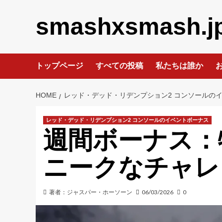
Skip
to
smashxsmash.j
content
トップページ
すべての投稿
私たちは誰か
HOME
レッド・デッド・リデンプション2 コンソールの
レッド・デッド・リデンプション2 コンソールのイベントボーナス
週間ボーナス：
ニークなチャレ
著者：ジャスパー・ホーソーン
06/03/2026
0