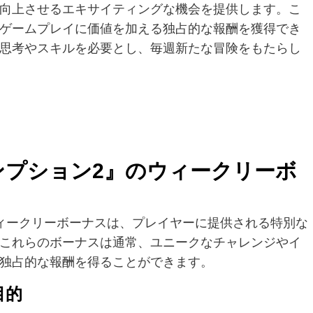
向上させるエキサイティングな機会を提供します。こ
ゲームプレイに価値を加える独占的な報酬を獲得でき
思考やスキルを必要とし、毎週新たな冒険をもたらし
ンプション2』のウィークリーボ
ィークリーボーナスは、プレイヤーに提供される特別な
これらのボーナスは通常、ユニークなチャレンジやイ
独占的な報酬を得ることができます。
目的