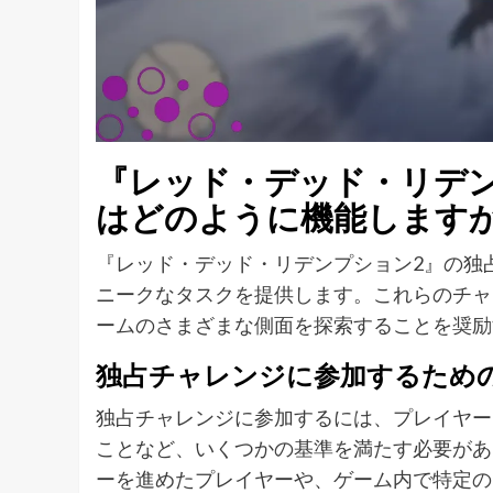
『レッド・デッド・リデ
はどのように機能します
『レッド・デッド・リデンプション2』の独
ニークなタスクを提供します。これらのチャ
ームのさまざまな側面を探索することを奨励
独占チャレンジに参加するため
独占チャレンジに参加するには、プレイヤー
ことなど、いくつかの基準を満たす必要があ
ーを進めたプレイヤーや、ゲーム内で特定の