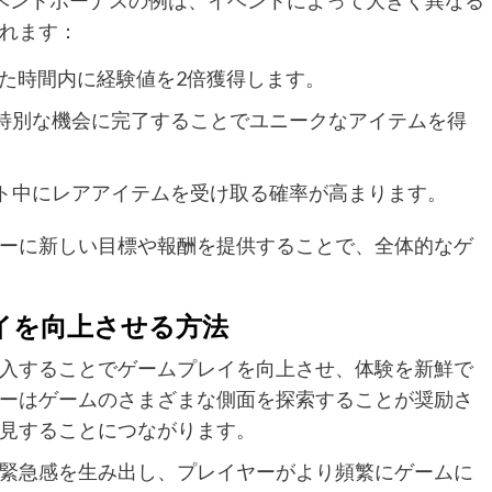
ベントボーナスの例は、イベントによって大きく異なる
れます：
た時間内に経験値を2倍獲得します。
特別な機会に完了することでユニークなアイテムを得
ト中にレアアイテムを受け取る確率が高まります。
ーに新しい目標や報酬を提供することで、全体的なゲ
イを向上させる方法
入することでゲームプレイを向上させ、体験を新鮮で
ーはゲームのさまざまな側面を探索することが奨励さ
見することにつながります。
緊急感を生み出し、プレイヤーがより頻繁にゲームに