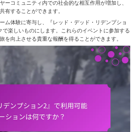
ヤーコミュニティ内での社会的な相互作用が増加し、
共有することができます。
ーム体験に寄与し、『レッド・デッド・リデンプショ
クで楽しいものにします。これらのイベントに参加する
旅を向上させる貴重な報酬を得ることができます。