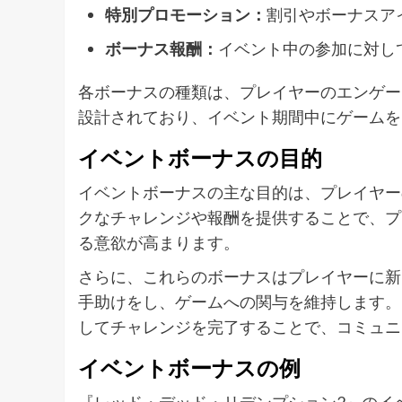
特別プロモーション：
割引やボーナスア
ボーナス報酬：
イベント中の参加に対し
各ボーナスの種類は、プレイヤーのエンゲー
設計されており、イベント期間中にゲームを
イベントボーナスの目的
イベントボーナスの主な目的は、プレイヤー
クなチャレンジや報酬を提供することで、プ
る意欲が高まります。
さらに、これらのボーナスはプレイヤーに新
手助けをし、ゲームへの関与を維持します。
してチャレンジを完了することで、コミュニ
イベントボーナスの例