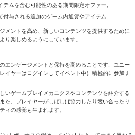
イテムを含む可能性のある期間限定オファー。
て付与される追加のゲーム内通貨やアイテム。
ジメントを高め、新しいコンテンツを提供するために
より楽しめるようにしています。
のエンゲージメントと保持を高めることです。ユニー
レイヤーはログインしてイベント中に積極的に参加す
しいゲームプレイメカニクスやコンテンツを紹介する
また、プレイヤーがしばしば協力したり競い合ったり
ティの感覚も生まれます。