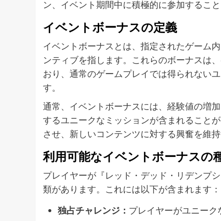
ン、イベント期間中に積極的に参加すること
イベントボーナスの定義
イベントボーナスとは、指定されたゲーム内
ンティブを指します。これらのボーナスは、
おり、通常のゲームプレイでは得られないユ
す。
通常、イベントボーナスには、経験値の増加
するユニークなミッションが含まれることが
させ、新しいコンテンツに対する興奮を維持
利用可能なイベントボーナスの
プレイヤーが『レッド・デッド・リデンプシ
類があります。これには以下が含まれます：
独占チャレンジ：
プレイヤーがユニーク